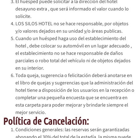
El huésped puede solicitar a la dirección del hotel
desayuno extra , que será informado el valor cuando lo
solicite.
LOS SILOS HOTEL no se hace responsable, por objetos
y/o valores dejados en su unidad y/o áreas publicas.
Cuando un huésped haga uso del establecimiento del
hotel , debe colocar su automóvil en un lugar adecuado ,
el establecimiento no se hace responsable de daños
parciales o robo total del vehículo ni de objetos dejados
en su interior.
Toda queja, sugerencia o felicitación deberá anotarse en
el libro de quejas y sugerencias que la administración del
hotel tiene a disposición de los usuarios en la recepción o
completar una pequeña encuesta que se encuentra en
esta carpeta para poder mejorar y brindarle siempre el
mejor servicio.
Política de Cancelación:
Condiciones generales: las reservas serán garantizadas
abonando el 30% del total de la estadía, la misma puede