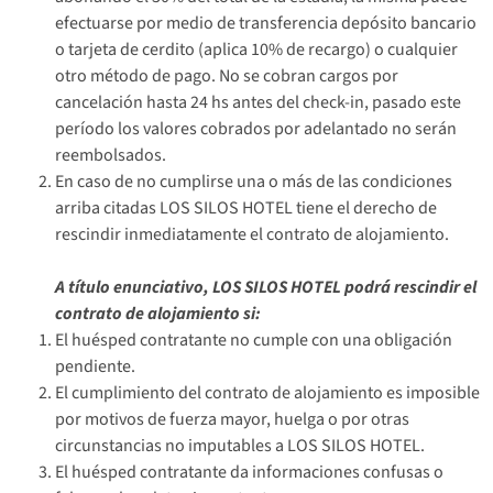
efectuarse por medio de transferencia depósito bancario
o tarjeta de cerdito (aplica 10% de recargo) o cualquier
otro método de pago. No se cobran cargos por
cancelación hasta 24 hs antes del check-in, pasado este
período los valores cobrados por adelantado no serán
reembolsados.
En caso de no cumplirse una o más de las condiciones
arriba citadas LOS SILOS HOTEL tiene el derecho de
rescindir inmediatamente el contrato de alojamiento.
A título enunciativo, LOS SILOS HOTEL podrá rescindir el
contrato de alojamiento si:
El huésped contratante no cumple con una obligación
pendiente.
El cumplimiento del contrato de alojamiento es imposible
por motivos de fuerza mayor, huelga o por otras
circunstancias no imputables a LOS SILOS HOTEL.
El huésped contratante da informaciones confusas o