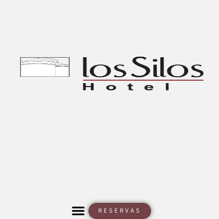
RESERVAS