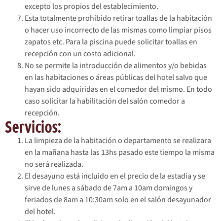
excepto los propios del establecimiento.
Esta totalmente prohibido retirar toallas de la habitación
o hacer uso incorrecto de las mismas como limpiar pisos
zapatos etc. Para la piscina puede solicitar toallas en
recepción con un costo adicional.
No se permite la introducción de alimentos y/o bebidas
en las habitaciones o áreas públicas del hotel salvo que
hayan sido adquiridas en el comedor del mismo. En todo
caso solicitar la habilitación del salón comedor a
recepción.
Servicios:
La limpieza de la habitación o departamento se realizara
en la mañana hasta las 13hs pasado este tiempo la misma
no será realizada.
El desayuno está incluido en el precio de la estadía y se
sirve de lunes a sábado de 7am a 10am domingos y
feriados de 8am a 10:30am solo en el salón desayunador
del hotel.