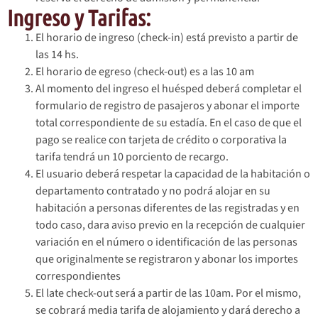
Ingreso y Tarifas:
El horario de ingreso (check-in) está previsto a partir de
las 14 hs.
El horario de egreso (check-out) es a las 10 am
Al momento del ingreso el huésped deberá completar el
formulario de registro de pasajeros y abonar el importe
total correspondiente de su estadía. En el caso de que el
pago se realice con tarjeta de crédito o corporativa la
tarifa tendrá un 10 porciento de recargo.
El usuario deberá respetar la capacidad de la habitación o
departamento contratado y no podrá alojar en su
habitación a personas diferentes de las registradas y en
todo caso, dara aviso previo en la recepción de cualquier
variación en el número o identificación de las personas
que originalmente se registraron y abonar los importes
correspondientes
El late check-out será a partir de las 10am. Por el mismo,
se cobrará media tarifa de alojamiento y dará derecho a