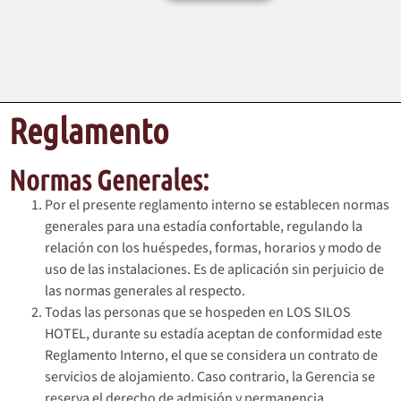
Reglamento
Normas Generales:
Por el presente reglamento interno se establecen normas
generales para una estadía confortable, regulando la
relación con los huéspedes, formas, horarios y modo de
uso de las instalaciones. Es de aplicación sin perjuicio de
las normas generales al respecto.
Todas las personas que se hospeden en LOS SILOS
HOTEL, durante su estadía aceptan de conformidad este
Reglamento Interno, el que se considera un contrato de
servicios de alojamiento. Caso contrario, la Gerencia se
reserva el derecho de admisión y permanencia.