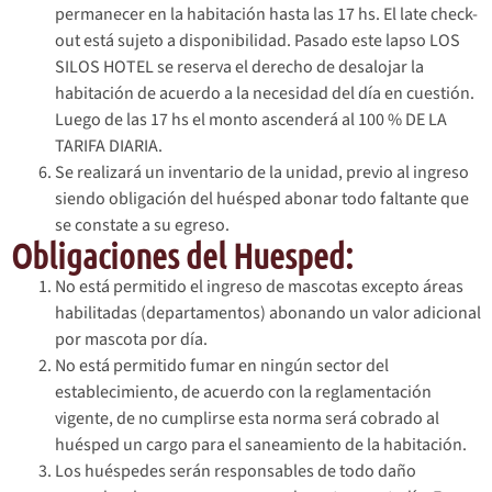
permanecer en la habitación hasta las 17 hs. El late check-
out está sujeto a disponibilidad. Pasado este lapso LOS
SILOS HOTEL se reserva el derecho de desalojar la
habitación de acuerdo a la necesidad del día en cuestión.
Luego de las 17 hs el monto ascenderá al 100 % DE LA
TARIFA DIARIA.
Se realizará un inventario de la unidad, previo al ingreso
siendo obligación del huésped abonar todo faltante que
se constate a su egreso.
Obligaciones del Huesped:
No está permitido el ingreso de mascotas excepto áreas
habilitadas (departamentos) abonando un valor adicional
por mascota por día.
No está permitido fumar en ningún sector del
establecimiento, de acuerdo con la reglamentación
vigente, de no cumplirse esta norma será cobrado al
huésped un cargo para el saneamiento de la habitación.
Los huéspedes serán responsables de todo daño