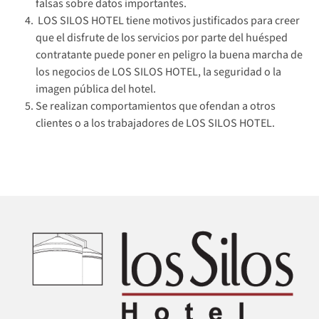
falsas sobre datos importantes.
LOS SILOS HOTEL tiene motivos justificados para creer
que el disfrute de los servicios por parte del huésped
contratante puede poner en peligro la buena marcha de
los negocios de LOS SILOS HOTEL, la seguridad o la
imagen pública del hotel.
Se realizan comportamientos que ofendan a otros
clientes o a los trabajadores de LOS SILOS HOTEL.