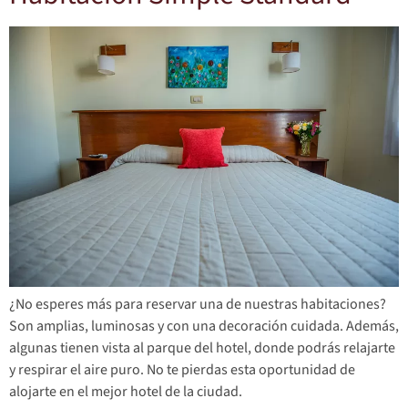
¿No esperes más para reservar una de nuestras habitaciones?
Son amplias, luminosas y con una decoración cuidada. Además,
algunas tienen vista al parque del hotel, donde podrás relajarte
y respirar el aire puro. No te pierdas esta oportunidad de
alojarte en el mejor hotel de la ciudad.