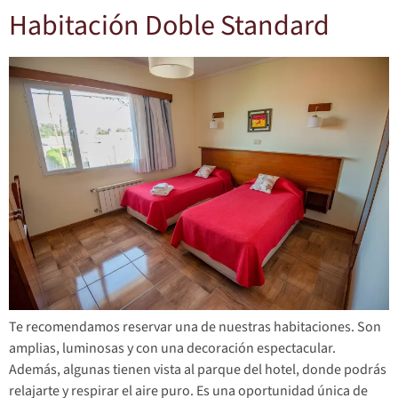
Habitación Doble Standard
Te recomendamos reservar una de nuestras habitaciones. Son
amplias, luminosas y con una decoración espectacular.
Además, algunas tienen vista al parque del hotel, donde podrás
relajarte y respirar el aire puro. Es una oportunidad única de