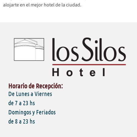
alojarte en el mejor hotel de la ciudad.
Horario de Recepción:
De Lunes a Viernes
de 7 a 23 hs
Domingos y Feriados
de 8 a 23 hs