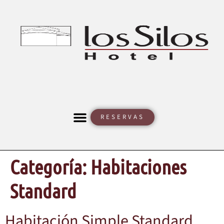
RESERVAS
Categoría:
Habitaciones
Standard
Habitación Simple Standard